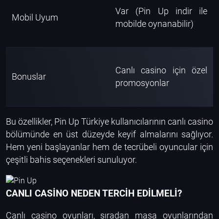
Var (Pin Up indir ile
Mobil Uyum
mobilde oynanabilir)
Canlı casino için özel
Bonuslar
promosyonlar
Bu özellikler, Pin Up Türkiye kullanıcılarının canlı casino
bölümünde en üst düzeyde keyif almalarını sağlıyor.
Hem yeni başlayanlar hem de tecrübeli oyuncular için
çeşitli bahis seçenekleri sunuluyor.
CANLI CASINO NEDEN TERCIH EDILMELI?
Canlı casino oyunları, sıradan masa oyunlarından