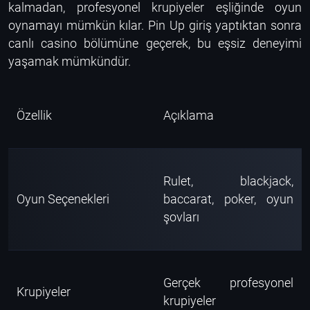
kalmadan, profesyonel krupiyeler eşliğinde oyun
oynamayı mümkün kılar. Pin Up giriş yaptıktan sonra
canlı casino bölümüne geçerek, bu eşsiz deneyimi
yaşamak mümkündür.
Özellik
Açıklama
Rulet, blackjack,
Oyun Seçenekleri
baccarat, poker, oyun
şovları
Gerçek profesyonel
Krupiyeler
krupiyeler